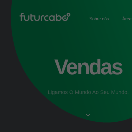
Sobre nós
Área
Vendas
Ligamos O Mundo Ao Seu Mundo.