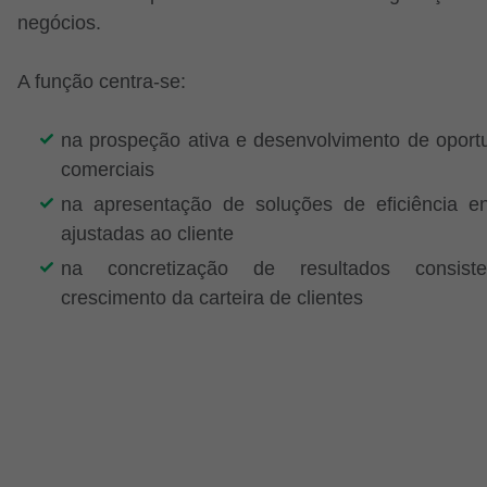
negócios.
A função centra-se:
na prospeção ativa e desenvolvimento de oport
comerciais
na apresentação de soluções de eficiência en
ajustadas ao cliente
na concretização de resultados consist
crescimento da carteira de clientes