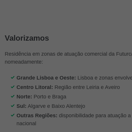
Valorizamos
Residência em zonas de atuação comercial da Futurc
nomeadamente:
Grande Lisboa e Oeste:
Lisboa e zonas envolv
Centro Litoral:
Região entre Leiria e Aveiro
Norte:
Porto e Braga
Sul:
Algarve e Baixo Alentejo
Outras Regiões:
disponibilidade para atuação a 
nacional