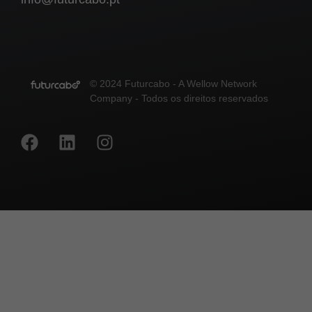
© 2024 Futurcabo - A Wellow Network
Company - Todos os direitos reservados