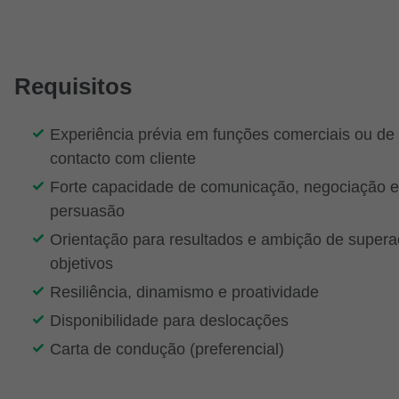
Requisitos
Experiência prévia em funções comerciais ou de
contacto com cliente
Forte capacidade de comunicação, negociação e
persuasão
Orientação para resultados e ambição de super
objetivos
Resiliência, dinamismo e proatividade
Disponibilidade para deslocações
Carta de condução (preferencial)