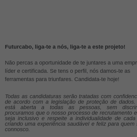
Futurcabo, liga-te a nós, liga-te a este projeto!
Não percas a oportunidade de te juntares a uma emp
líder e certificada. Se tens o perfil, nós damos-te as
ferramentas para triunfares. Candidata-te hoje!
Todas as candidaturas serão tratadas com confidenci
de acordo com a legislação de proteção de dados. 
está aberta a todas as pessoas, sem discrim
procuramos que o nosso processo de recrutamento e
seja inclusivo e respeite a individualidade de cada
criando uma experiência saudável e feliz para quem 
connosco.