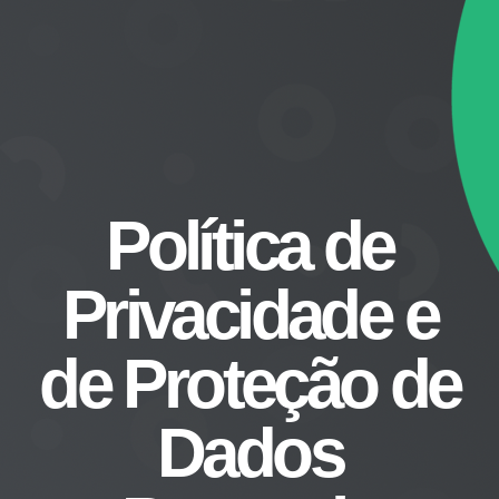
Política de
Privacidade e
de Proteção de
Dados