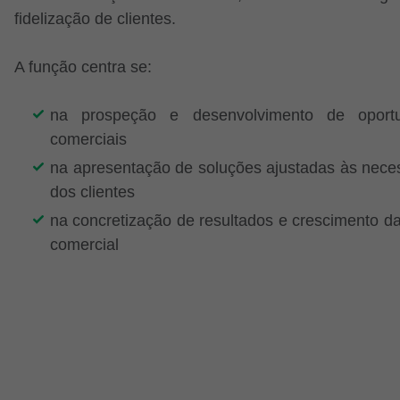
fidelização de clientes.
A função centra se:
na prospeção e desenvolvimento de oportu
comerciais
na apresentação de soluções ajustadas às nece
dos clientes
na concretização de resultados e crescimento da
comercial