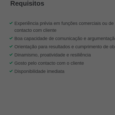
Requisitos
Experiência prévia em funções comerciais ou de
contacto com cliente
Boa capacidade de comunicação e argumentaçã
Orientação para resultados e cumprimento de obj
Dinamismo, proatividade e resiliência
Gosto pelo contacto com o cliente
Disponibilidade imediata