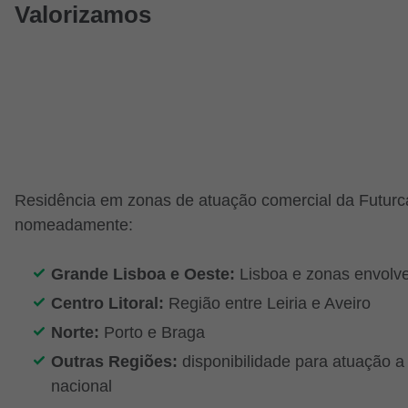
Valorizamos
Residência em zonas de atuação comercial da Futurc
nomeadamente:
Grande Lisboa e Oeste:
Lisboa e zonas envolv
Centro Litoral:
Região entre Leiria e Aveiro
Norte:
Porto e Braga
Outras Regiões:
disponibilidade para atuação a 
nacional