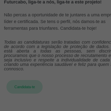
Futurcabo, liga-te a nós, liga-te a este projeto!
Não percas a oportunidade de te juntares a uma emp
líder e certificada. Se tens o perfil, nós damos-te as
ferramentas para triunfares. Candidata-te hoje!
Todas as candidaturas serão tratadas com confidenci
de acordo com a legislação de proteção de dados. 
está aberta a todas as pessoas, sem discrim
procuramos que o nosso processo de recrutamento e
seja inclusivo e respeite a individualidade de cada
criando uma experiência saudável e feliz para quem 
connosco.
Candidata-te