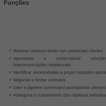
Funções
Realizar contacto direto com potenciais clientes
Apresentar e comercializar soluç
telecomunicações residenciais
Identificar necessidades e propor soluções ajust
Negociar e fechar contratos
Gerir o pipeline comercial e acompanhar clientes
Assegurar o cumprimento dos objetivos definido