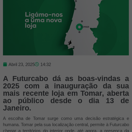
Abril 23, 2025
14:32
A Futurcabo dá as boas-vindas a
2025 com a inauguração da sua
mais recente loja em Tomar, aberta
ao público desde o dia 13 de
Janeiro.
A escolha de Tomar surge como uma decisão estratégica e
humana. Tomar pela sua localização central, permite à Futurcabo
chegar a territórios do interior onde, até agora, a presença da