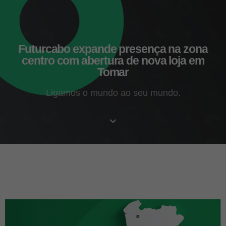
Futurcabo expande presença na zona
centro com abertura de nova loja em
Tomar
Ligamos o mundo ao seu mundo.