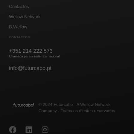
Contactos
Wellow Network
B.Wellow
CONTACTOS
+351 214 222 573
Chamada para a rede fixa nacional
info@futurcabo.pt
© 2024 Futurcabo - A Wellow Network
Company - Todos os direitos reservados