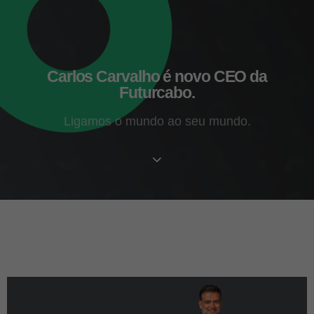
Carlos Carvalho é novo CEO da
Futurcabo.
Ligamos o mundo ao seu mundo.