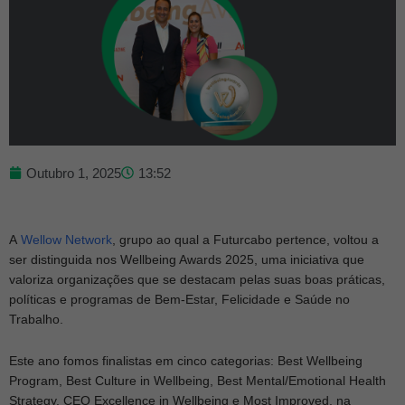
Outubro 1, 2025
13:52
A
Wellow Network
, grupo ao qual a Futurcabo pertence, voltou a
ser distinguida nos Wellbeing Awards 2025, uma iniciativa que
valoriza organizações que se destacam pelas suas boas práticas,
políticas e programas de Bem-Estar, Felicidade e Saúde no
Trabalho.
Este ano fomos finalistas em cinco categorias: Best Wellbeing
Program, Best Culture in Wellbeing, Best Mental/Emotional Health
Strategy, CEO Excellence in Wellbeing e Most Improved, na