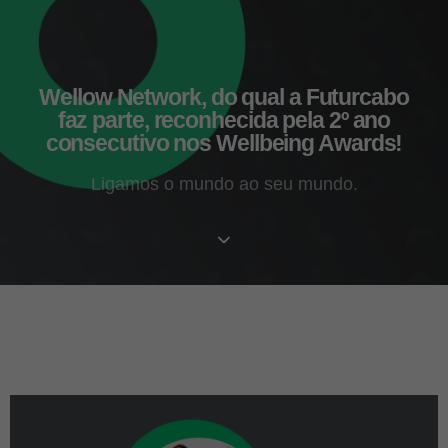
Wellow Network, do qual a Futurcabo
faz parte, reconhecida pela 2º ano
consecutivo nos Wellbeing Awards!
Ligamos o mundo ao seu mundo.