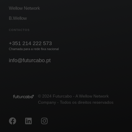
Wellow Network
B.Wellow
CONTACTOS
+351 214 222 573
Chamada para a rede fixa nacional
info@futurcabo.pt
© 2024 Futurcabo - A Wellow Network
Company - Todos os direitos reservados