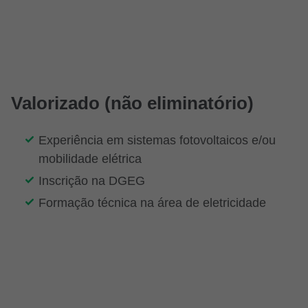
Valorizado (não eliminatório)
Experiência em sistemas fotovoltaicos e/ou
mobilidade elétrica
Inscrição na DGEG
Formação técnica na área de eletricidade