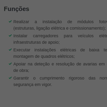
Funções
Realizar a instalação de módulos fotovo
(estruturas, ligação elétrica e comissionamento);
Instalar carregadores para veículos elét
infraestruturas de apoio;
Executar instalações elétricas de baixa 
montagem de quadros elétricos;
Apoiar na deteção e resolução de avarias em 
de obra;
Garantir o cumprimento rigoroso das no
segurança em vigor.