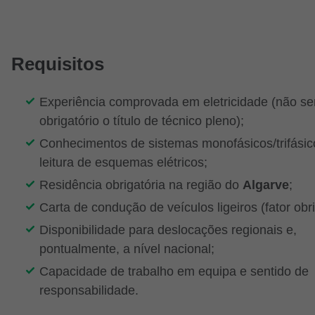
Requisitos
Experiência comprovada em eletricidade (não s
obrigatório o título de técnico pleno);
Conhecimentos de sistemas monofásicos/trifásic
leitura de esquemas elétricos;
Residência obrigatória na região do
Algarve
;
Carta de condução de veículos ligeiros (fator obri
Disponibilidade para deslocações regionais e,
pontualmente, a nível nacional;
Capacidade de trabalho em equipa e sentido de
responsabilidade.