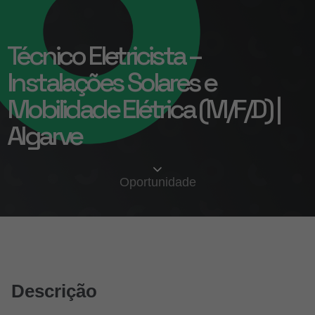
Técnico Eletricista –
Instalações Solares e
Mobilidade Elétrica (M/F/D) |
Algarve
Oportunidade
Descrição