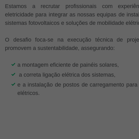
Estamos a recrutar profissionais com experiê
eletricidade para integrar as nossas equipas de inst
sistemas fotovoltaicos e soluções de mobilidade elétri
O desafio foca-se na execução técnica de proj
promovem a sustentabilidade, assegurando:
a montagem eficiente de painéis solares,
a correta ligação elétrica dos sistemas,
e a instalação de postos de carregamento para 
elétricos.