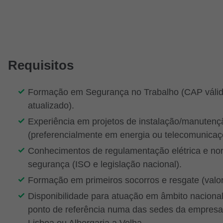
Requisitos
Formação em Segurança no Trabalho (CAP válid
atualizado).
Experiência em projetos de instalação/manutenç
(preferencialmente em energia ou telecomunicaç
Conhecimentos de regulamentação elétrica e no
segurança (ISO e legislação nacional).
Formação em primeiros socorros e resgate (valor
Disponibilidade para atuação em âmbito naciona
ponto de referência numa das sedes da empres