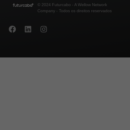
© 2024 Futurcabo - A Wellow Network
Company - Todos os direitos reservados