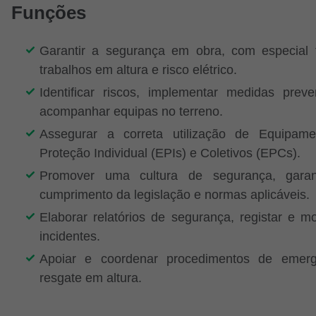
Funções
Garantir a segurança em obra, com especial
trabalhos em altura e risco elétrico.
Identificar riscos, implementar medidas preve
acompanhar equipas no terreno.
Assegurar a correta utilização de Equipam
Proteção Individual (EPIs) e Coletivos (EPCs).
Promover uma cultura de segurança, garan
cumprimento da legislação e normas aplicáveis.
Elaborar relatórios de segurança, registar e mo
incidentes.
Apoiar e coordenar procedimentos de emer
resgate em altura.