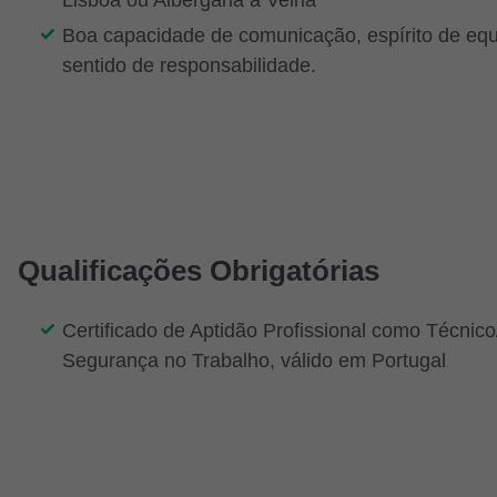
Lisboa ou Albergaria a Velha
Boa capacidade de comunicação, espírito de equ
sentido de responsabilidade.
Qualificações Obrigatórias
Certificado de Aptidão Profissional como Técnico
Segurança no Trabalho, válido em Portugal