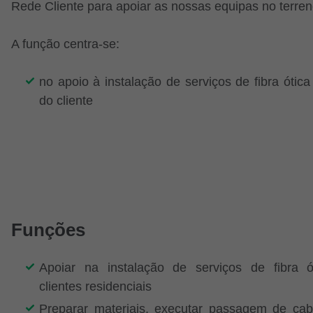
Rede Cliente para apoiar as nossas equipas no terre
A função centra-se:
no apoio à instalação de serviços de fibra ótic
do cliente
Funções
Apoiar na instalação de serviços de fibra 
clientes residenciais
Preparar materiais, executar passagem de ca