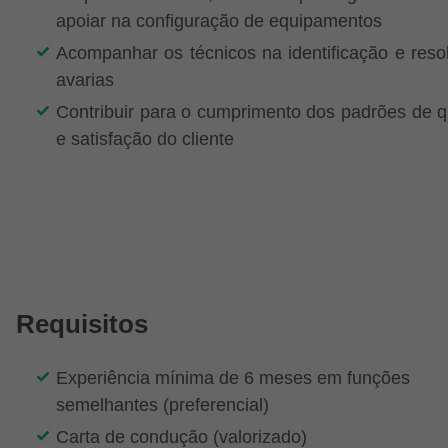
apoiar na configuração de equipamentos
Acompanhar os técnicos na identificação e reso
avarias
Contribuir para o cumprimento dos padrões de q
e satisfação do cliente
Requisitos
Experiência mínima de 6 meses em funções
semelhantes (preferencial)
Carta de condução (valorizado)