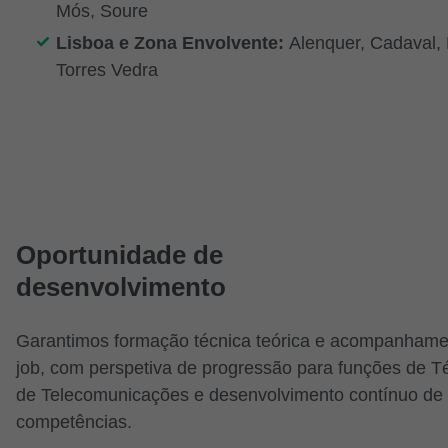
Mós, Soure
Lisboa e Zona Envolvente:
Alenquer, Cadaval, 
Torres Vedra
Oportunidade de
desenvolvimento
Garantimos formação técnica teórica e acompanhame
job, com perspetiva de progressão para funções de T
de Telecomunicações e desenvolvimento contínuo de
competências.