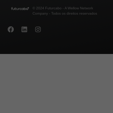
© 2024 Futurcabo - A Wellow Network
Company - Todos os direitos reservados