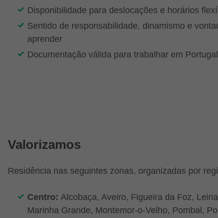
Disponibilidade para deslocações e horários flexí
Sentido de responsabilidade, dinamismo e vonta
aprender
Documentação válida para trabalhar em Portugal
Valorizamos
Residência nas seguintes zonas, organizadas por reg
Centro:
Alcobaça, Aveiro, Figueira da Foz, Leiria
Marinha Grande, Montemor-o-Velho, Pombal, Po